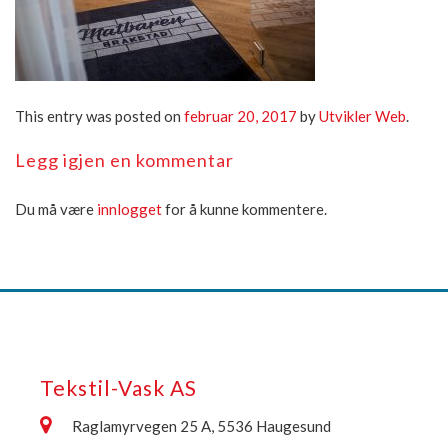
This entry was posted on
februar 20, 2017
by
Utvikler Web
.
Legg igjen en kommentar
Du må være
innlogget
for å kunne kommentere.
Tekstil-Vask AS
Raglamyrvegen 25 A, 5536 Haugesund