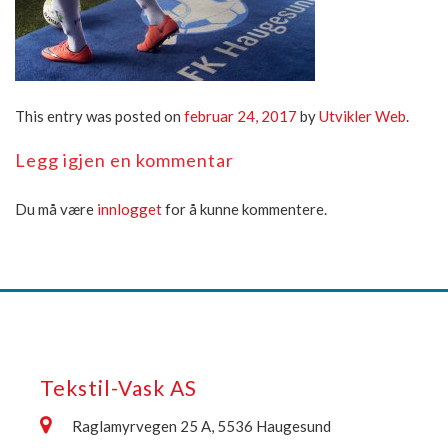
This entry was posted on
februar 24, 2017
by
Utvikler Web
.
Legg igjen en kommentar
Du må være
innlogget
for å kunne kommentere.
Tekstil-Vask AS
Raglamyrvegen 25 A, 5536 Haugesund