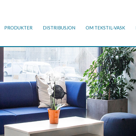
PRODUKTER
DISTRIBUSJON
OM TEKSTIL-VASK