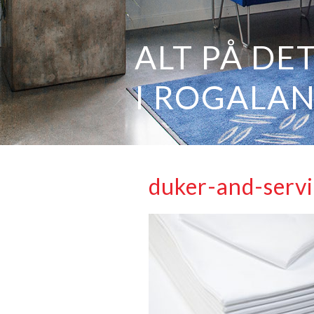
duker-and-servi