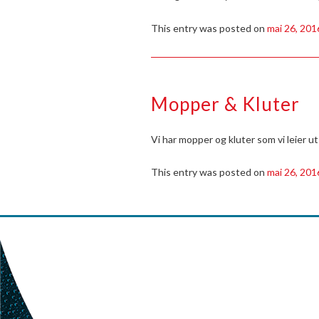
This entry was posted on
mai 26, 201
Mopper & Kluter
Vi har mopper og kluter som vi leier u
This entry was posted on
mai 26, 201